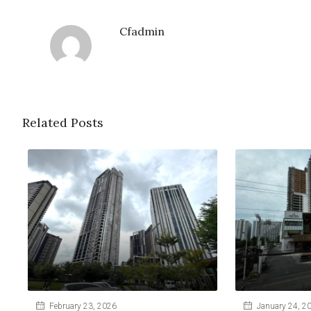
Cfadmin
Related Posts
February 23, 2026
January 24, 2