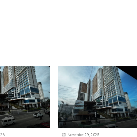
026
November 29, 2025