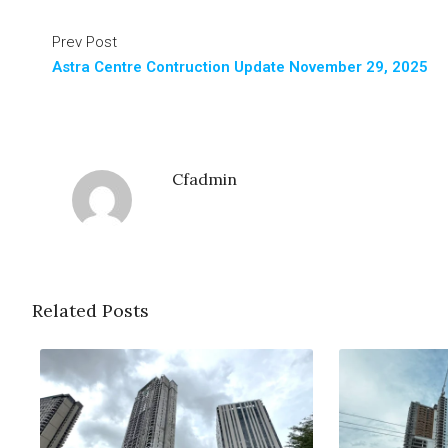
Prev Post
Astra Centre Contruction Update November 29, 2025
Cfadmin
Related Posts