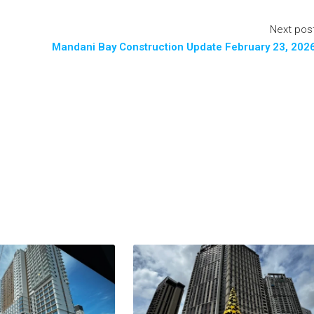
Next pos
Mandani Bay Construction Update February 23, 202