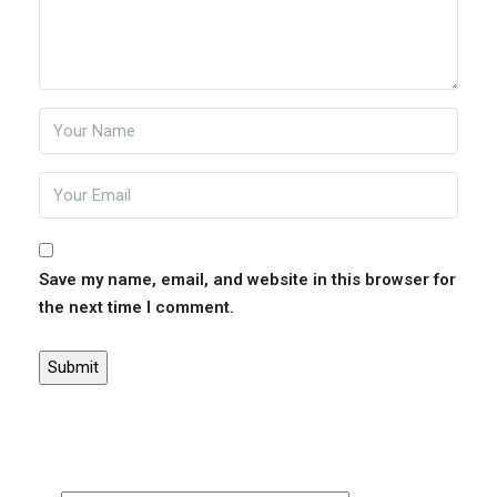
Save my name, email, and website in this browser for
the next time I comment.