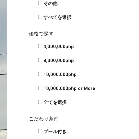
その他
すべてを選択
価格で探す
4,000,000php
8,000,000php
10,000,000php
10,000,000php or More
全てを選択
こだわり条件
プール付き