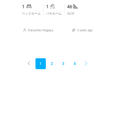
1
1
46
ベッドルーム
バスルーム
Sq M
Katsuhiko Nagaya
3 years ago
1
2
3
4