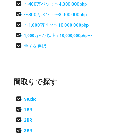

〜400万ペソ：〜4,000,000php

〜800万ペソ：〜8,000,000php

〜1,000万ペソ〜10,000,000php

1,000万ペソ以上：10,000,000php〜

全てを選択
間取りで探す

Studio

1BR

2BR

3BR