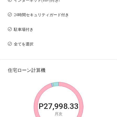
インターネット(WIFI)付きI
24時間セキュリティガード付き
駐車場付き
全てを選択
住宅ローン計算機
P27,998.33
月次