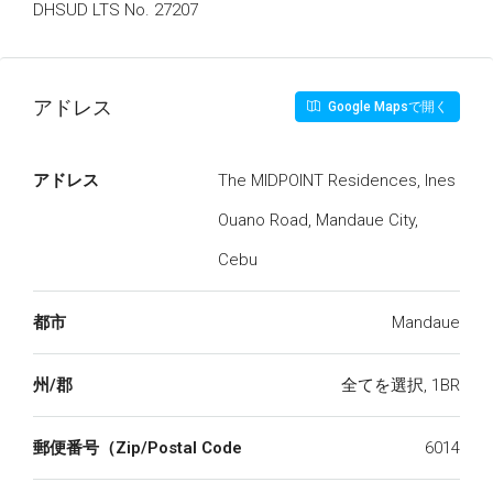
DHSUD LTS No. 27207
アドレス
Google Mapsで開く
アドレス
The MIDPOINT Residences, Ines
Ouano Road, Mandaue City,
Cebu
都市
Mandaue
州/郡
全てを選択, 1BR
郵便番号（Zip/Postal Code
6014