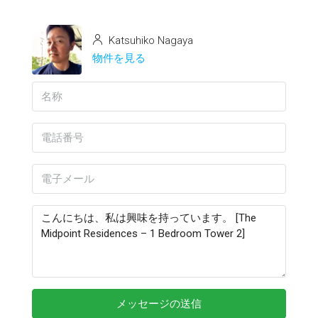
Katsuhiko Nagaya
物件を見る
メッセージの送信