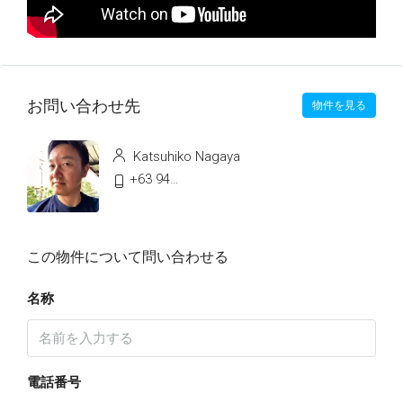
お問い合わせ先
物件を見る
Katsuhiko Nagaya
+63 9478991496
この物件について問い合わせる
名称
電話番号