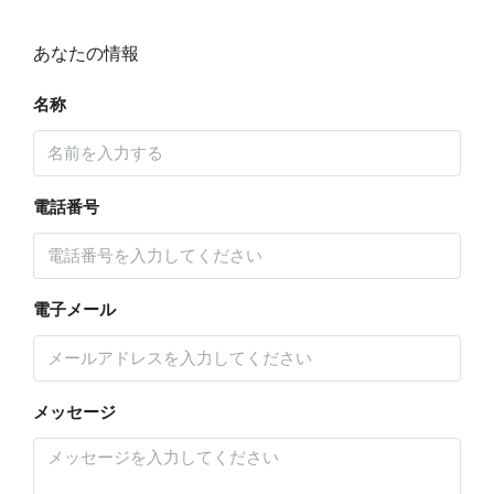
あなたの情報
名称
電話番号
電子メール
メッセージ