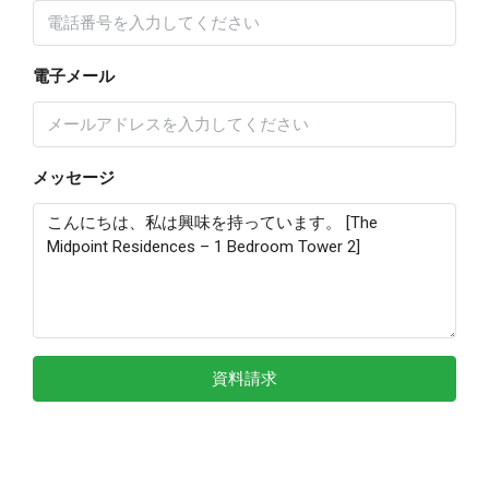
電子メール
メッセージ
資料請求