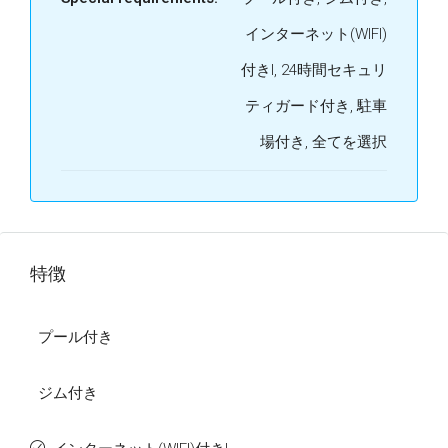
インターネット(WIFI)
付きI, 24時間セキュリ
ティガード付き, 駐車
場付き, 全てを選択
特徴
プール付き
ジム付き