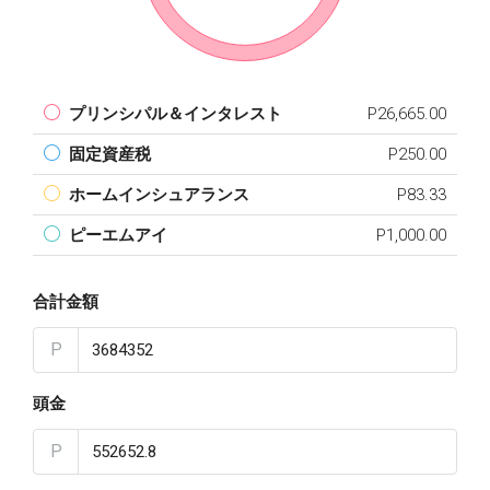
プリンシパル＆インタレスト
P26,665.00
固定資産税
P250.00
ホームインシュアランス
P83.33
ピーエムアイ
P1,000.00
合計金額
P
頭金
P