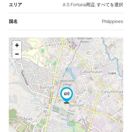
エリア
A.S Fortuna周辺, すべてを選択
国名
Philippines
+
−