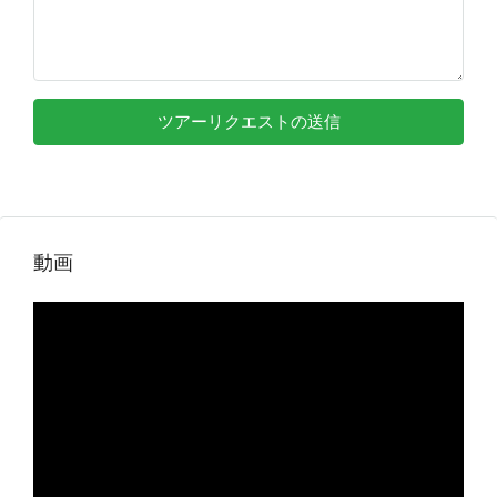
ツアーリクエストの送信
動画