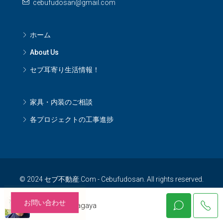
cebufudosan@gmail.com
ホーム
About Us
セブ耳寄り生活情報！
家具・内装のご相談
各プロジェクトの工事進捗
© 2024 セブ不動産.Com - Cebufudosan. All rights reserved.
お問い合わせ
Katsuhiko Nagaya