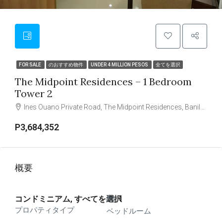
FOR SALE
のおすすめ物件
UNDER 4 MILLION PESOS
全てを選択
The Midpoint Residences – 1 Bedroom
Tower 2
Ines Ouano Private Road, The Midpoint Residences, Banilad, Mandaue, Central Visayas, 6014, Philippines
P3,684,352
概要
コンドミニアム, すべてを選択
1
プロパティタイプ
ベッドルーム