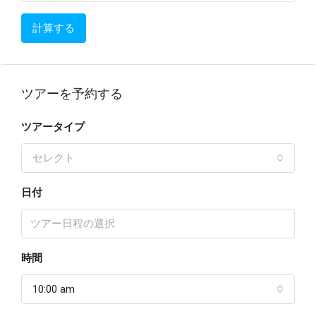
計算する
ツアーを予約する
ツアータイプ
セレクト
日付
時間
10:00 am