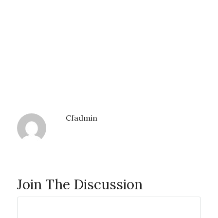
Cfadmin
Join The Discussion