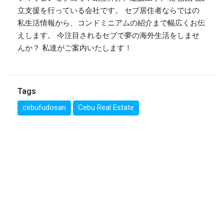
立支援を行っている会社です。 セブ居住者ならではの
私生活情報から、コンドミニアムの紹介まで幅広くお伝
えします。 今注目されるセブで夢の海外生活をしませ
んか？ 私達がご案内いたします！
Tags
cebufudosan
Cebu Real Estate