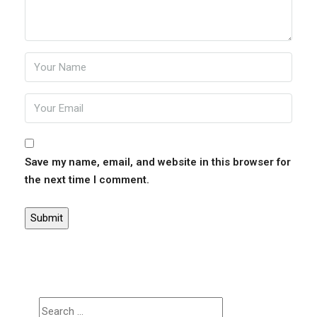
Save my name, email, and website in this browser for
the next time I comment.