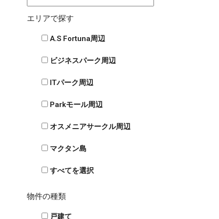
エリアで探す
A.S Fortuna周辺
ビジネスパーク周辺
ITパーク周辺
Parkモール周辺
オスメニアサークル周辺
マクタン島
すべてを選択
物件の種類
戸建て