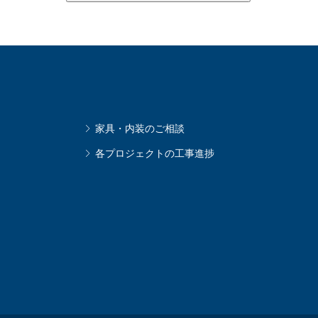
家具・内装のご相談
各プロジェクトの工事進捗