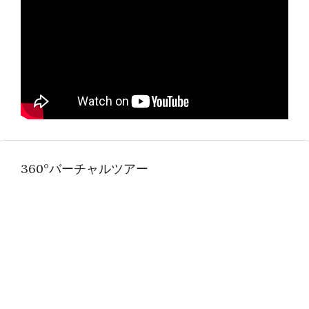
360°バーチャルツアー