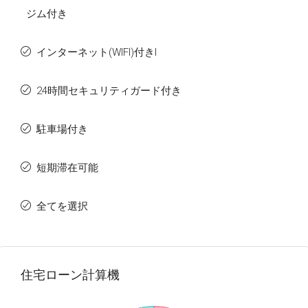
ジム付き
インターネット(WIFI)付きI
24時間セキュリティガード付き
駐車場付き
短期滞在可能
全てを選択
住宅ローン計算機