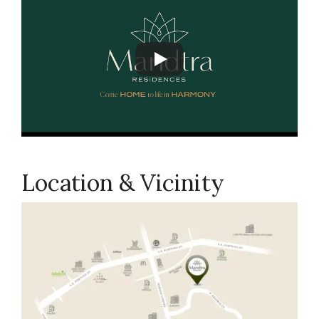
Location & Vicinity