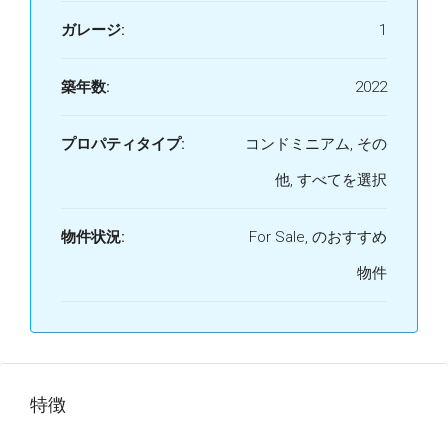
ガレージ:
1
築年数:
2022
プロパティタイプ:
コンドミニアム, その
他, すべてを選択
物件状況:
For Sale, のおすすめ
物件
特徴