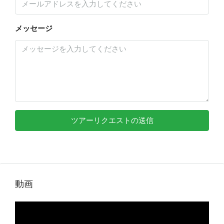
メッセージ
ツアーリクエストの送信
動画