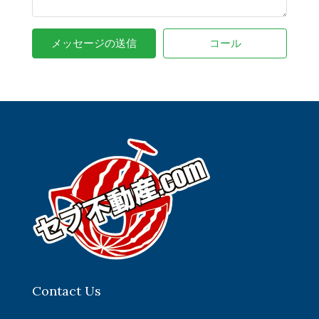
メッセージの送信
コール
Contact Us