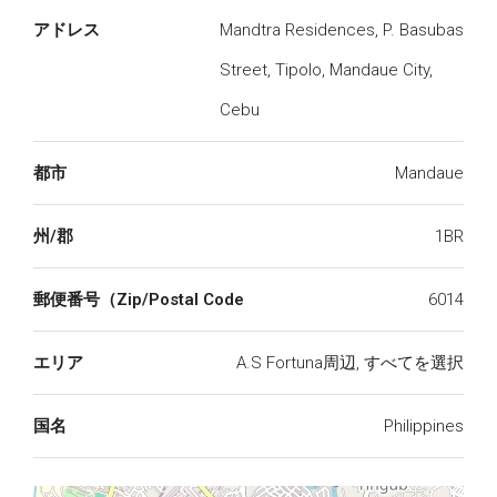
アドレス
Mandtra Residences, P. Basubas
Street, Tipolo, Mandaue City,
Cebu
都市
Mandaue
州/郡
1BR
郵便番号（Zip/Postal Code
6014
エリア
A.S Fortuna周辺, すべてを選択
国名
Philippines