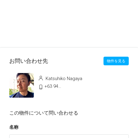
お問い合わせ先
物件を見る
Katsuhiko Nagaya
+63 9478991496
この物件について問い合わせる
名称