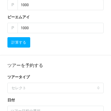
P
ピーエムアイ
P
計算する
ツアーを予約する
ツアータイプ
セレクト
日付