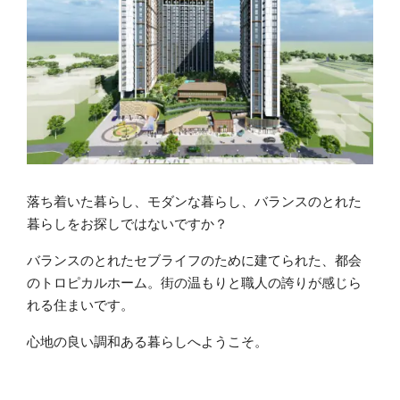
落ち着いた暮らし、モダンな暮らし、バランスのとれた
暮らしをお探しではないですか？
バランスのとれたセブライフのために建てられた、都会
のトロピカルホーム。街の温もりと職人の誇りが感じら
れる住まいです。
心地の良い調和ある暮らしへようこそ。