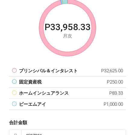
P33,958.33
月次
プリンシパル＆インタレスト
P32,625.00
固定資産税
P250.00
ホームインシュアランス
P83.33
ピーエムアイ
P1,000.00
合計金額