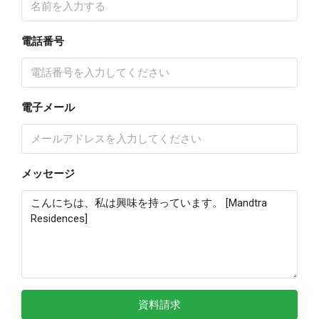
電話番号
電子メール
メッセージ
資料請求