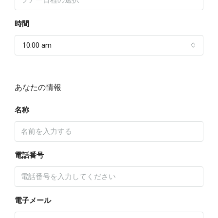
時間
10:00 am
あなたの情報
名称
電話番号
電子メール