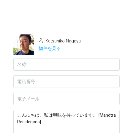
Katsuhiko Nagaya
物件を見る