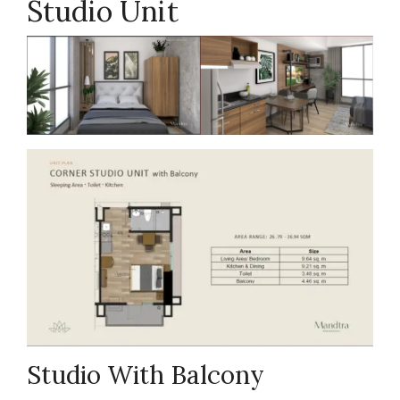
Studio Unit
Studio With Balcony