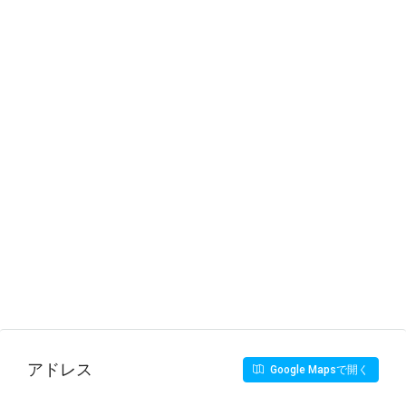
アドレス
Google Mapsで開く