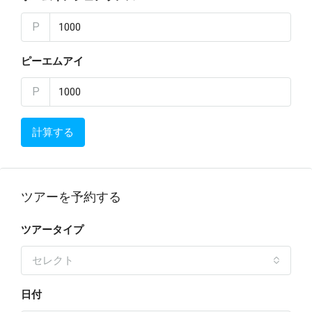
P
ピーエムアイ
P
計算する
ツアーを予約する
ツアータイプ
セレクト
日付