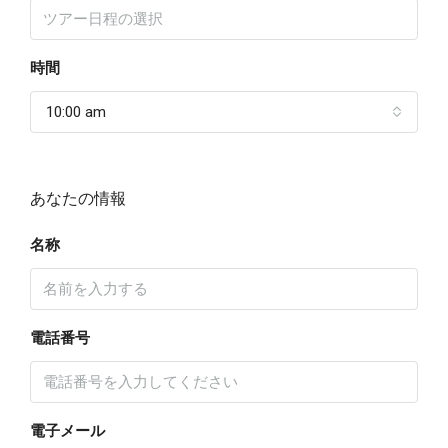
時間
10:00 am
あなたの情報
名称
電話番号
電子メール