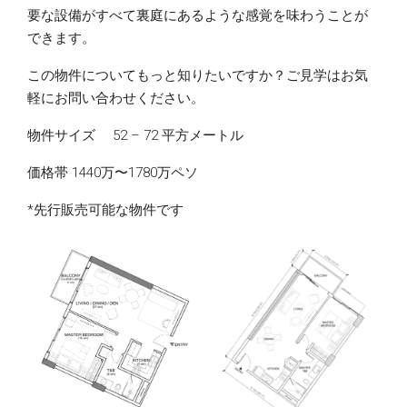
要な設備がすべて裏庭にあるような感覚を味わうことが
できます。
この物件についてもっと知りたいですか？ご見学はお気
軽にお問い合わせください。
物件サイズ 52 – 72 平方メートル
価格帯 1440万〜1780万ペソ
*先行販売可能な物件です