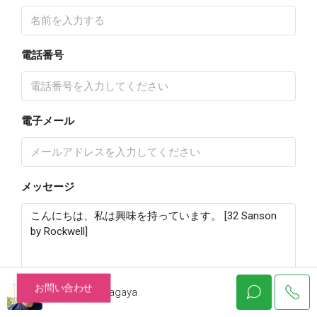
電話番号
電子メール
メッセージ
お問い合わせ
Katsuhiko Nagaya
資料請求