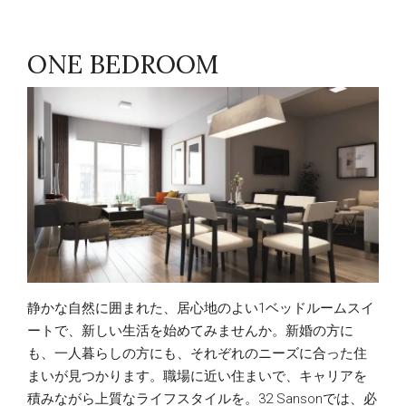
ONE BEDROOM
静かな自然に囲まれた、居心地のよい1ベッドルームスイ
ートで、新しい生活を始めてみませんか。新婚の方に
も、一人暮らしの方にも、それぞれのニーズに合った住
まいが見つかります。職場に近い住まいで、キャリアを
積みながら上質なライフスタイルを。32 Sansonでは、必