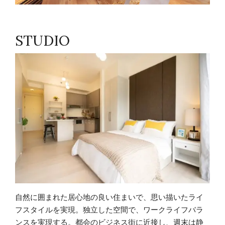
STUDIO
自然に囲まれた居心地の良い住まいで、思い描いたライ
フスタイルを実現。独立した空間で、ワークライフバラ
ンスを実現する。都会のビジネス街に近接し、週末は静