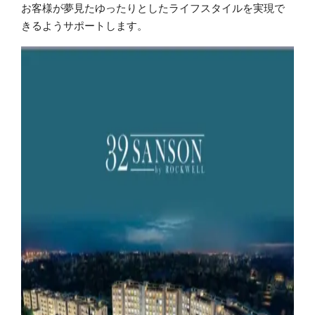
お客様が夢見たゆったりとしたライフスタイルを実現で
きるようサポートします。