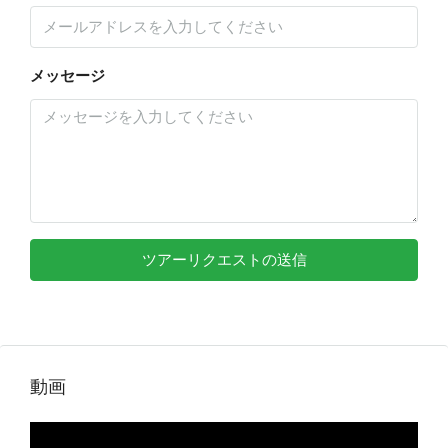
メッセージ
ツアーリクエストの送信
動画