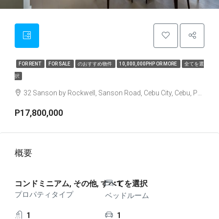
FOR RENT
FOR SALE
のおすすめ物件
10,000,000PHP OR MORE
全てを選
択
32 Sanson by Rockwell, Sanson Road, Cebu City, Cebu, Philippines
P17,800,000
概要
コンドミニアム, その他, すべてを選択
1
プロパティタイプ
ベッドルーム
1
1