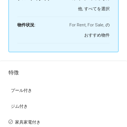
他, すべてを選択
物件状況:
For Rent, For Sale, の
おすすめ物件
特徴
プール付き
ジム付き
家具家電付き