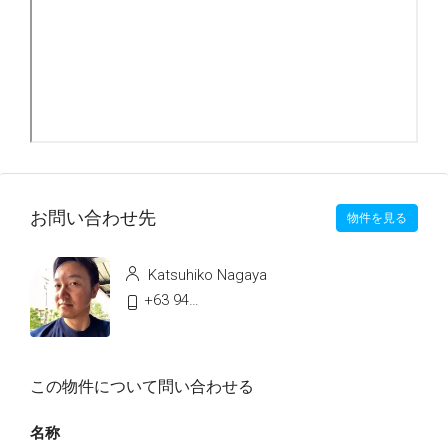
お問い合わせ先
物件を見る
Katsuhiko Nagaya
+63 9478991496
この物件について問い合わせる
名称