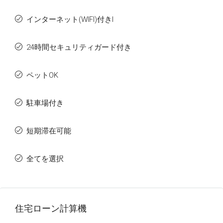
インターネット(WIFI)付きI
24時間セキュリティガード付き
ペットOK
駐車場付き
短期滞在可能
全てを選択
住宅ローン計算機