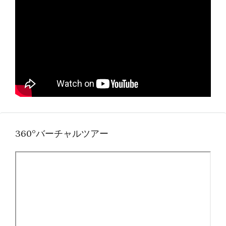
360°バーチャルツアー