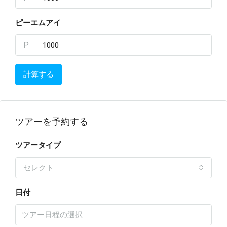
ピーエムアイ
P
計算する
ツアーを予約する
ツアータイプ
セレクト
日付