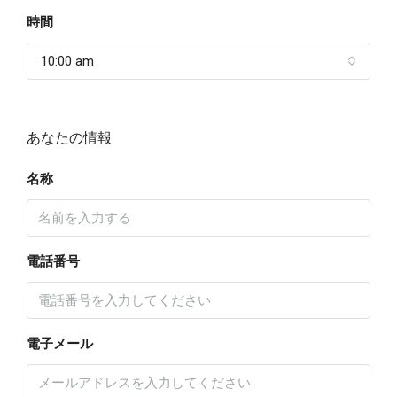
時間
10:00 am
あなたの情報
名称
電話番号
電子メール