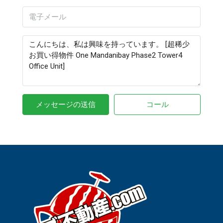
メッセージの送信
コール