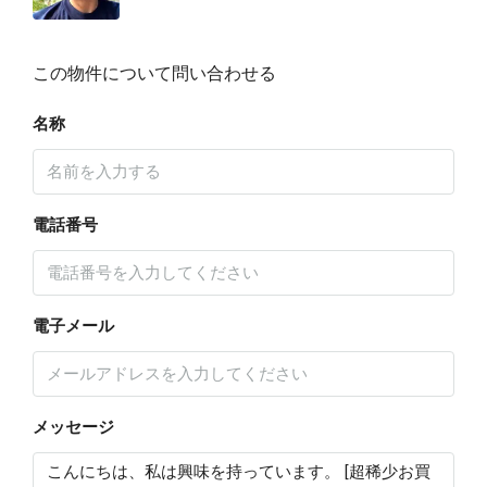
この物件について問い合わせる
名称
電話番号
電子メール
メッセージ