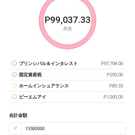
P99,037.33
月次
プリンシパル＆インタレスト
P97,704.00
固定資産税
P250.00
ホームインシュアランス
P83.33
ピーエムアイ
P1,000.00
合計金額
P