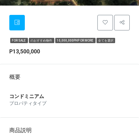
FOR SALE
のおすすめ物件
10,000,000PHP OR MORE
全てを選択
P13,500,000
概要
コンドミニアム
プロパティタイプ
商品説明