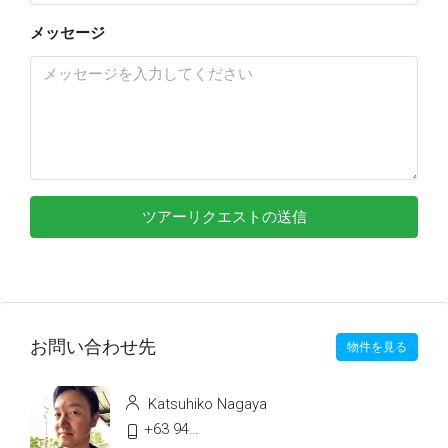
メッセージ
ツアーリクエストの送信
お問い合わせ先
物件を見る
Katsuhiko Nagaya
+63 9478991496