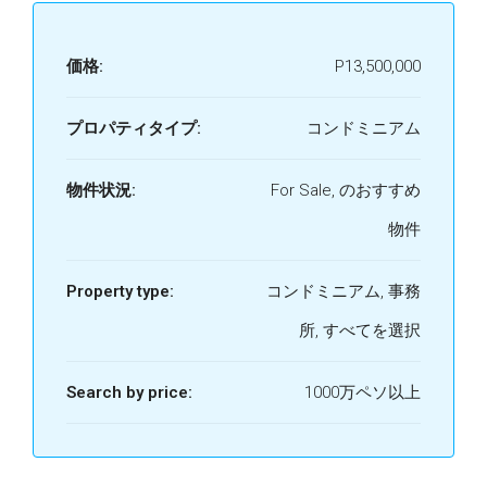
価格:
P13,500,000
プロパティタイプ:
コンドミニアム
物件状況:
For Sale, のおすすめ
物件
Property type:
コンドミニアム, 事務
所, すべてを選択
Search by price:
1000万ペソ以上