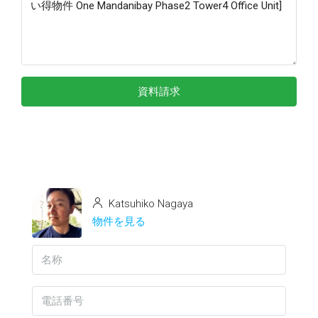
資料請求
Katsuhiko Nagaya
物件を見る