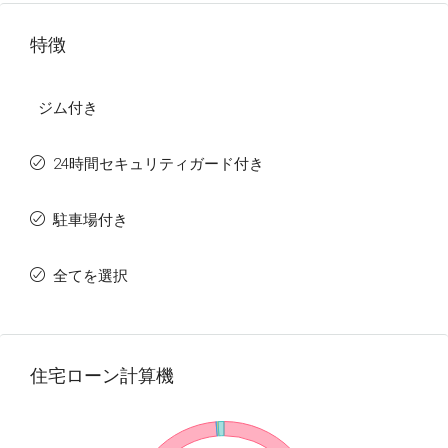
特徴
ジム付き
24時間セキュリティガード付き
駐車場付き
全てを選択
住宅ローン計算機