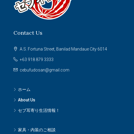
Contact Us
A.S. Fortuna Street, Banilad Mandaue City 6014
+63 918 879 3333
cebufudosan@gmail.com
ホーム
About Us
セブ耳寄り生活情報！
家具・内装のご相談